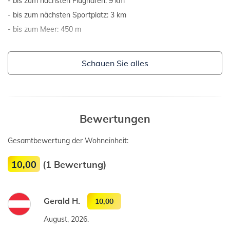
bis zum nächsten Flughafen: 9 km
bis zum nächsten Sportplatz: 3 km
bis zum Meer: 450 m
Schauen Sie alles
Bewertungen
Gesamtbewertung der Wohneinheit:
10,00
(1 Bewertung)
Gerald H.
10,00
August, 2026.