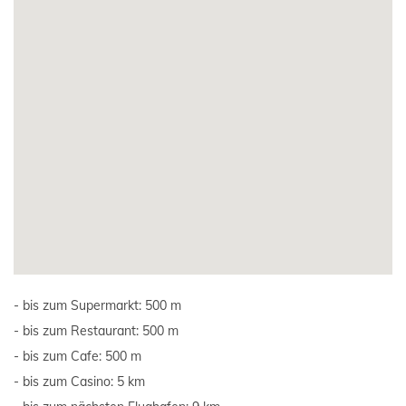
bis zum Supermarkt: 500 m
bis zum Restaurant: 500 m
bis zum Cafe: 500 m
bis zum Casino: 5 km