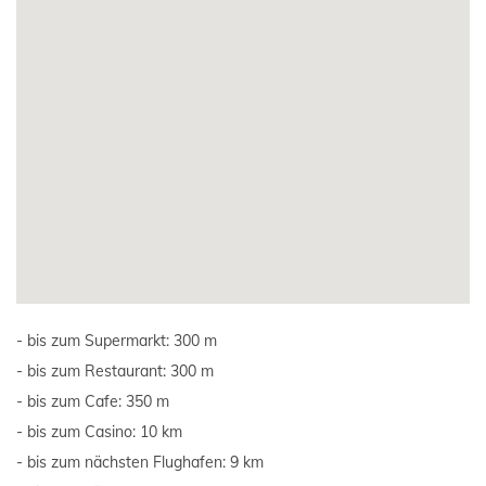
bis zum Supermarkt: 300 m
bis zum Restaurant: 300 m
bis zum Cafe: 350 m
bis zum Casino: 10 km
bis zum nächsten Flughafen: 9 km