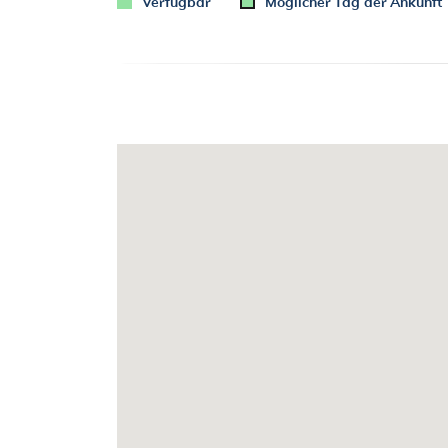
Verfügbar
Möglicher Tag der Ankunft