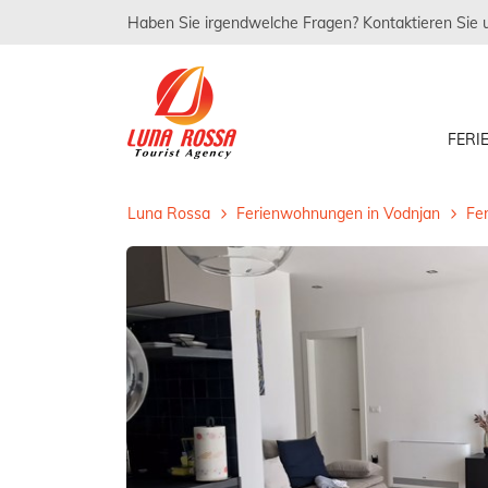
Haben Sie irgendwelche Fragen? Kontaktieren Sie 
FER
Luna Rossa
Ferienwohnungen in Vodnjan
Fer