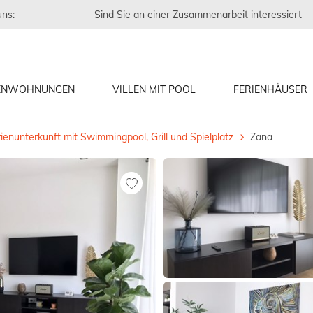
uns:
Sind Sie an einer Zusammenarbeit interessiert
IENWOHNUNGEN
VILLEN MIT POOL
FERIENHÄUSER
ienunterkunft mit Swimmingpool, Grill und Spielplatz
Zana