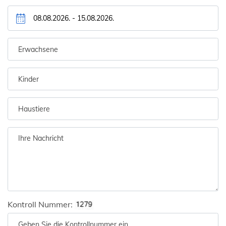
Kontroll Nummer: