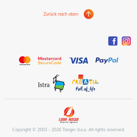
Zurück nach oben
Copyright © 2003 - 2026 Tanger d.o.o. All rights reserved.