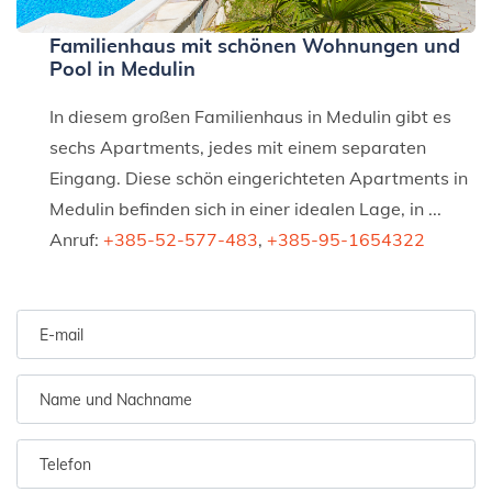
Familienhaus mit schönen Wohnungen und
Pool in Medulin
In diesem großen Familienhaus in Medulin gibt es
sechs Apartments, jedes mit einem separaten
Eingang. Diese schön eingerichteten Apartments in
Medulin befinden sich in einer idealen Lage, in ...
Anruf:
+385-52-577-483
,
+385-95-1654322