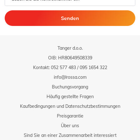
Senden
Tanger d.o.o.
OIB: HR80649508339
Kontakt:
052 577 483
/
095 1654 322
info@lrossa.com
Buchungsvorgang
Häufig gestellte Fragen
Kaufbedingungen und Datenschutzbestimmungen
Preisgarantie
Über uns
Sind Sie an einer Zusammenarbeit interessiert