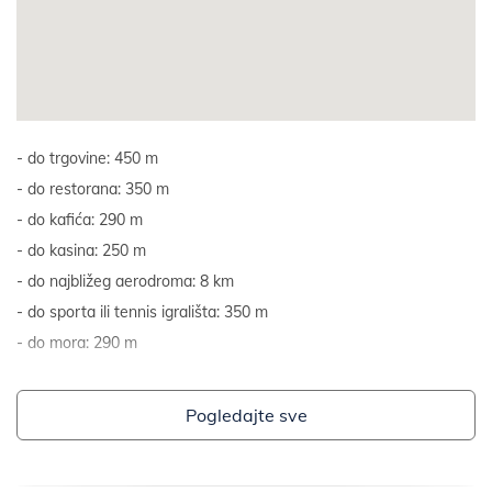
do trgovine: 450 m
do restorana: 350 m
do kafića: 290 m
do kasina: 250 m
do najbližeg aerodroma: 8 km
do sporta ili tennis igrališta: 350 m
do mora: 290 m
Pogledajte sve