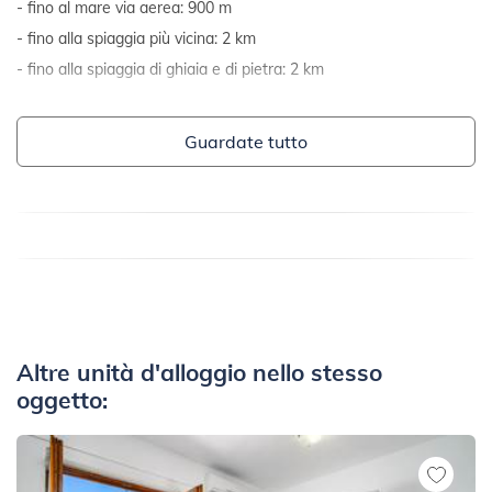
fino al mare via aerea: 900 m
fino alla spiaggia più vicina: 2 km
fino alla spiaggia di ghiaia e di pietra: 2 km
Guardate tutto
Altre unità d'alloggio nello stesso
oggetto: