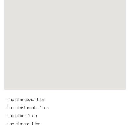
fino al negozio: 1 km
fino al ristorante: 1 km
fino al bar: 1 km
fino al mare: 1 km