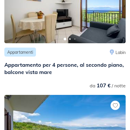
Appartamenti
Labin
Appartamento per 4 persone, al secondo piano,
balcone vista mare
107 €
da
/ notte