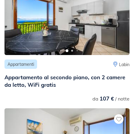
Appartamenti
Labin
Appartamento al secondo piano, con 2 camere
da letto, WiFi gratis
107 €
da
/ notte