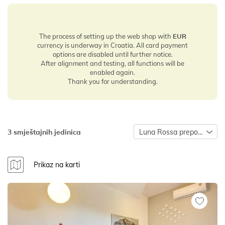
The process of setting up the web shop with
EUR
currency is underway in Croatia. All card payment
options are disabled until further notice.
After alignment and testing, all functions will be
enabled again.
Thank you for understanding.
3 smještajnih jedinica
Luna Rossa preporuča
Prikaz na karti