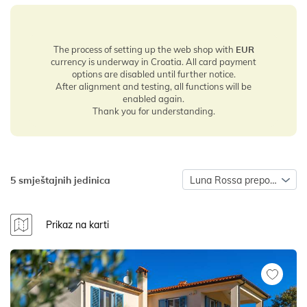
The process of setting up the web shop with
EUR
currency is underway in Croatia. All card payment
options are disabled until further notice.
After alignment and testing, all functions will be
enabled again.
Thank you for understanding.
5 smještajnih jedinica
Luna Rossa preporuča
Prikaz na karti