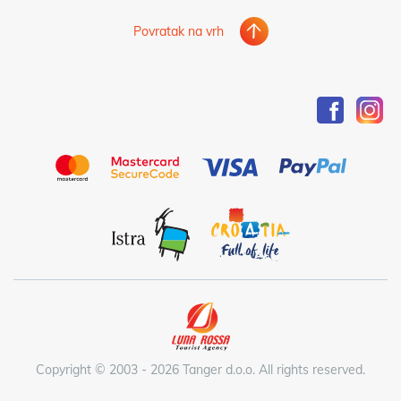
Povratak na vrh
Copyright © 2003 - 2026 Tanger d.o.o. All rights reserved.