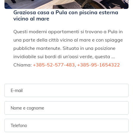
Graziosa casa a Pula con piscina esterna
vicino al mare
Questi moderni appartamenti si trovano a Pula in
una parte della città vicino al mare e con spiagge
pubbliche mantenute. Situata in una posizione
invidiabile sui bordi di un’oasi verde, questa ...
Chiama:
+385-52-577-483
,
+385-95-1654322