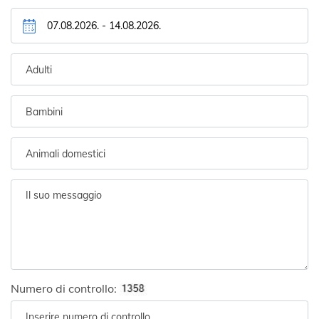
Numero di controllo: