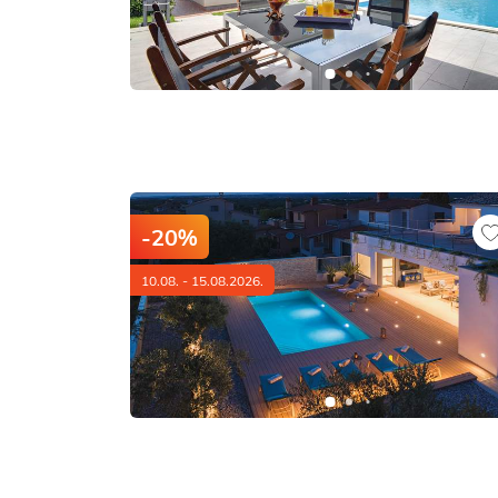
-20%
10.08. - 15.08.2026.