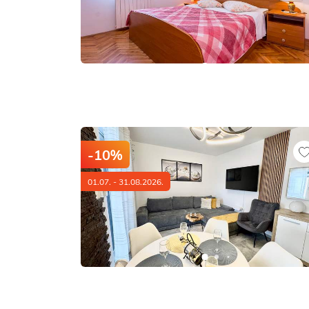
-10%
01.07. - 31.08.2026.