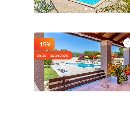
-15%
09.06. - 30.09.2026.