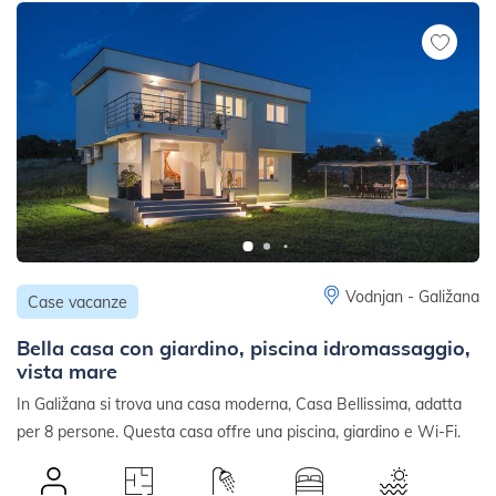
Vodnjan - Galižana
Case vacanze
Bella casa con giardino, piscina idromassaggio,
vista mare
In Galižana si trova una casa moderna, Casa Bellissima, adatta
per 8 persone. Questa casa offre una piscina, giardino e Wi-Fi.