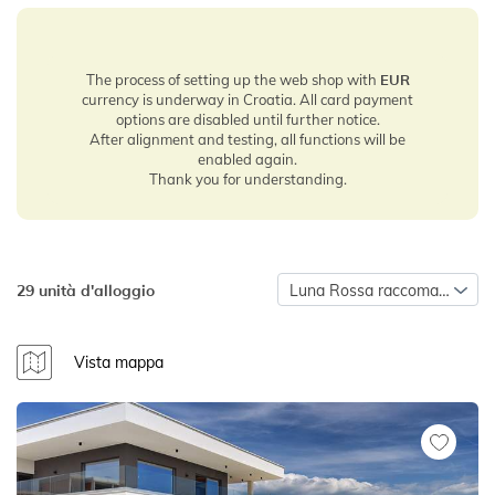
The process of setting up the web shop with
EUR
currency is underway in Croatia. All card payment
options are disabled until further notice.
After alignment and testing, all functions will be
enabled again.
Thank you for understanding.
29 unità d'alloggio
Luna Rossa raccomanda
Vista mappa