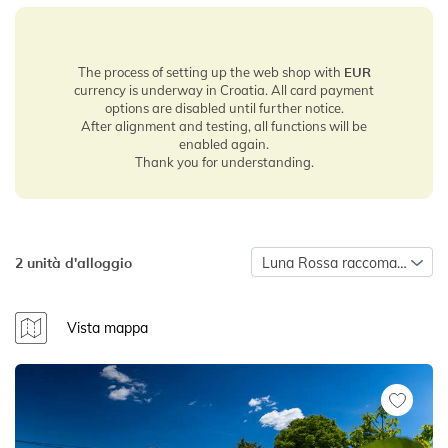
The process of setting up the web shop with
EUR
currency is underway in Croatia. All card payment
options are disabled until further notice.
After alignment and testing, all functions will be
enabled again.
Thank you for understanding.
2 unità d'alloggio
Luna Rossa raccomanda
Vista mappa