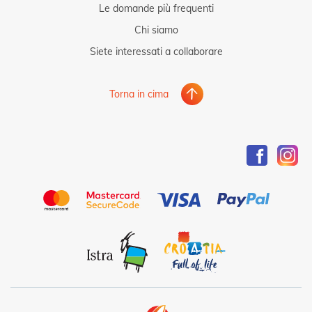
Le domande più frequenti
Chi siamo
Siete interessati a collaborare
Torna in cima