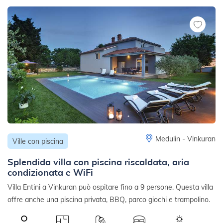
Medulin - Vinkuran
Ville con piscina
Splendida villa con piscina riscaldata, aria
condizionata e WiFi
Villa Entini a Vinkuran può ospitare fino a 9 persone. Questa villa
offre anche una piscina privata, BBQ, parco giochi e trampolino.