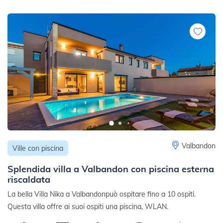
Valbandon
Ville con piscina
Splendida villa a Valbandon con piscina esterna
riscaldata
La bella Villa Nika a Valbandonpuò ospitare fino a 10 ospiti.
Questa villa offre ai suoi ospiti una piscina, WLAN.