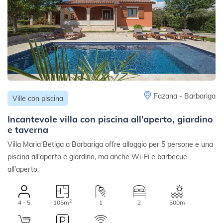
Fazana - Barbariga
Ville con piscina
Incantevole villa con piscina all'aperto, giardino
e taverna
Villa Maria Betiga a Barbariga offre alloggio per 5 persone e una
piscina all'aperto e giardino, ma anche Wi-Fi e barbecue
all'aperto.
2
4 - 5
105m
1
2
500m