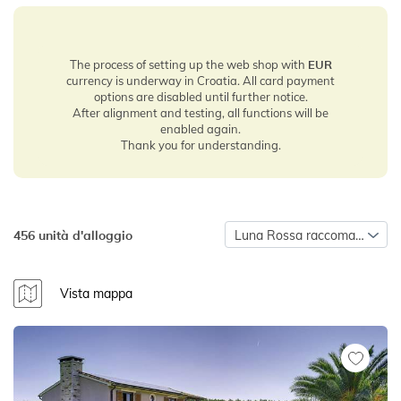
The process of setting up the web shop with
EUR
currency is underway in Croatia. All card payment
options are disabled until further notice.
After alignment and testing, all functions will be
enabled again.
Thank you for understanding.
456 unità d'alloggio
Luna Rossa raccomanda
Vista mappa