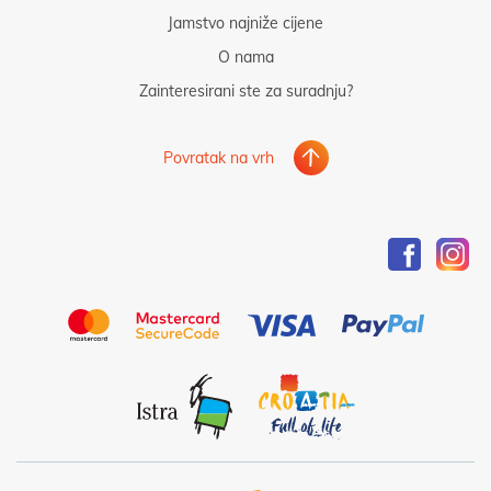
Jamstvo najniže cijene
O nama
Zainteresirani ste za suradnju?
Povratak na vrh