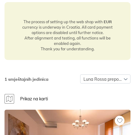
The process of setting up the web shop with
EUR
currency is underway in Croatia. All card payment
options are disabled until further notice.
After alignment and testing, all functions will be
enabled again.
Thank you for understanding.
1 smještajnih jedinica
Luna Rossa preporuča
Prikaz na karti