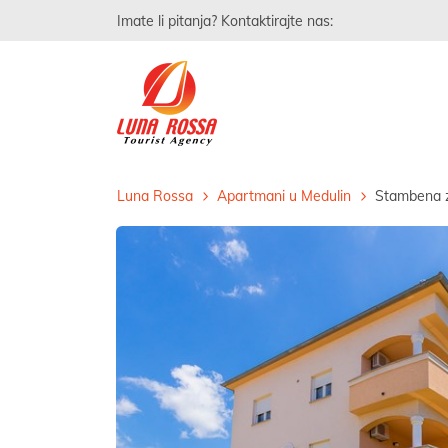
Imate li pitanja? Kontaktirajte nas:
Luna Rossa
Apartmani u Medulin
Stambena z