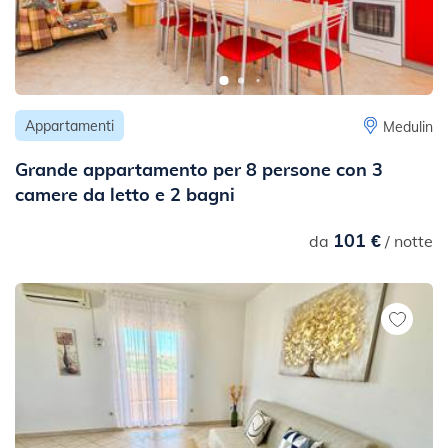
Appartamenti
Medulin
Grande appartamento per 8 persone con 3
camere da letto e 2 bagni
101 €
da
/ notte