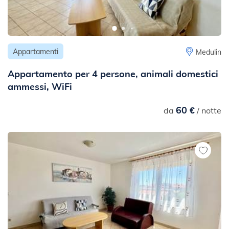
Appartamenti
Medulin
Appartamento per 4 persone, animali domestici
ammessi, WiFi
60 €
da
/ notte