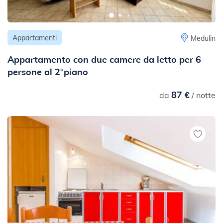
Appartamenti
Medulin
Appartamento con due camere da letto per 6
persone al 2°piano
87 €
da
/ notte