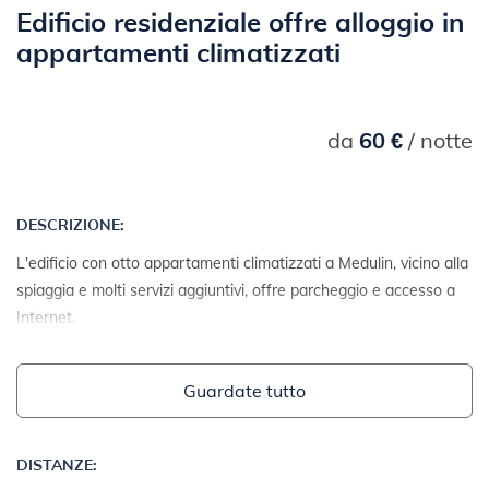
Edificio residenziale offre alloggio in
appartamenti climatizzati
da
60 €
/ notte
DESCRIZIONE:
L'edificio con otto appartamenti climatizzati a Medulin, vicino alla
spiaggia e molti servizi aggiuntivi, offre parcheggio e accesso a
Internet.
Guardate tutto
DISTANZE: