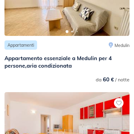
Appartamenti
Medulin
Appartamento essenziale a Medulin per 4
persone,aria condizionata
60 €
da
/ notte