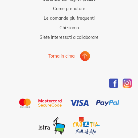
Come prenotare
Le domande più frequenti
Chi siamo
Siete interessati a collaborare
Torna in cima