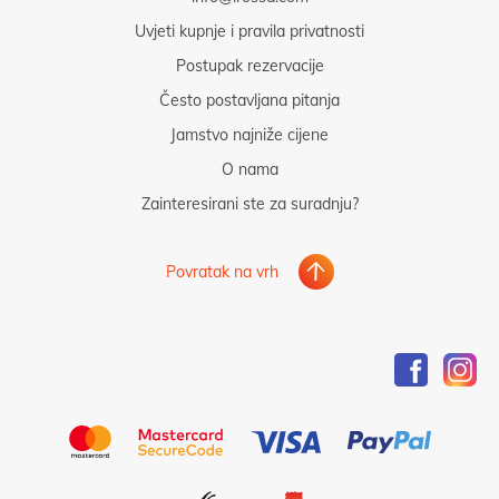
Uvjeti kupnje i pravila privatnosti
Postupak rezervacije
Često postavljana pitanja
Jamstvo najniže cijene
O nama
Zainteresirani ste za suradnju?
Povratak na vrh