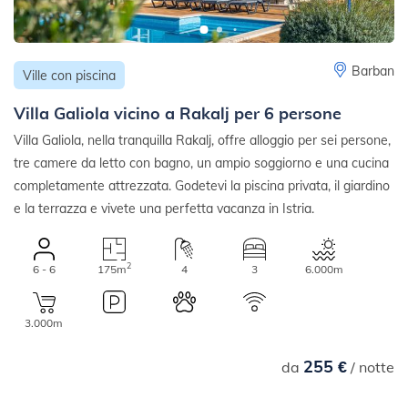
Barban
Ville con piscina
Villa Galiola vicino a Rakalj per 6 persone
Villa Galiola, nella tranquilla Rakalj, offre alloggio per sei persone,
tre camere da letto con bagno, un ampio soggiorno e una cucina
completamente attrezzata. Godetevi la piscina privata, il giardino
e la terrazza e vivete una perfetta vacanza in Istria.
2
6 - 6
175m
4
3
6.000m
3.000m
255 €
da
/ notte