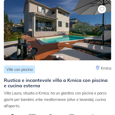
Krnica
Ville con piscina
Rustica e incantevole villa a Krnica con piscina
e cucina esterna
Villa Laura, situata a Krnica, ha un giardino con piscina e parco
giochi per bambini, erbe mediterranee (olive e lavanda), cucina
all'aperto.