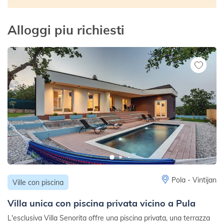
Alloggi piu richiesti
Pola - Vintijan
Ville con piscina
Villa unica con piscina privata vicino a Pula
L'esclusiva Villa Senorita offre una piscina privata, una terrazza