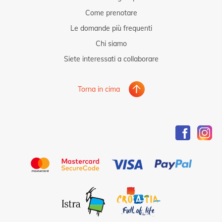
Come prenotare
Le domande più frequenti
Chi siamo
Siete interessati a collaborare
Torna in cima