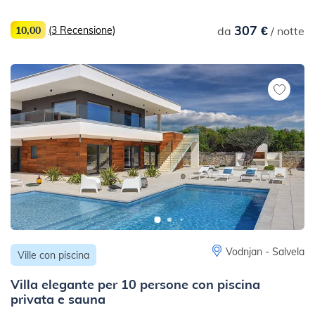
307 €
10,00
(3 Recensione)
da
/ notte
Vodnjan - Salvela
Ville con piscina
Villa elegante per 10 persone con piscina
privata e sauna