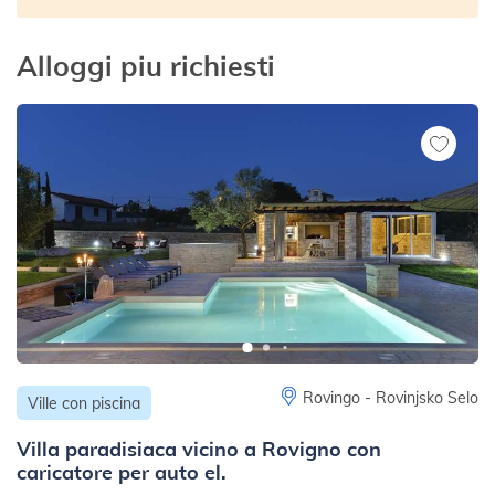
Alloggi piu richiesti
Rovingo - Rovinjsko Selo
Ville con piscina
Villa paradisiaca vicino a Rovigno con
caricatore per auto el.