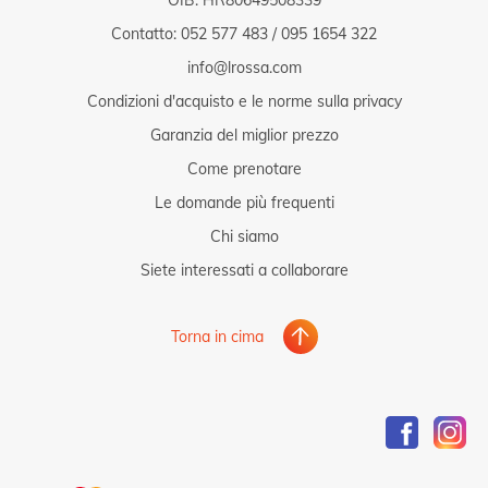
Contatto:
052 577 483
/
095 1654 322
info@lrossa.com
Condizioni d'acquisto e le norme sulla privacy
Garanzia del miglior prezzo
Come prenotare
Le domande più frequenti
Chi siamo
Siete interessati a collaborare
Torna in cima