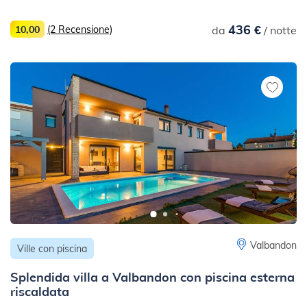
436 €
10,00
(2 Recensione)
da
/ notte
Valbandon
Ville con piscina
Splendida villa a Valbandon con piscina esterna
riscaldata