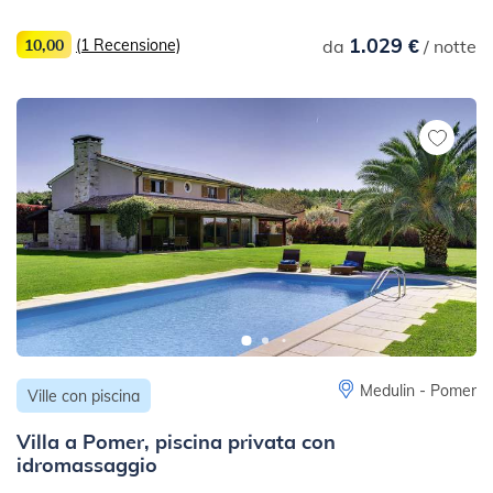
1.029 €
10,00
(1 Recensione)
da
/ notte
Medulin - Pomer
Ville con piscina
Villa a Pomer, piscina privata con
idromassaggio