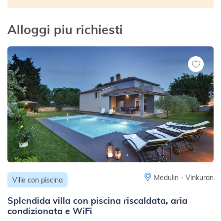
Alloggi piu richiesti
Medulin - Vinkuran
Ville con piscina
Splendida villa con piscina riscaldata, aria
condizionata e WiFi