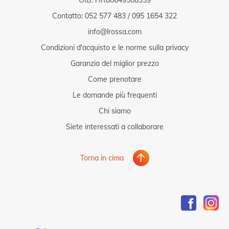
Contatto:
052 577 483
/
095 1654 322
info@lrossa.com
Condizioni d'acquisto e le norme sulla privacy
Garanzia del miglior prezzo
Come prenotare
Le domande più frequenti
Chi siamo
Siete interessati a collaborare
Torna in cima