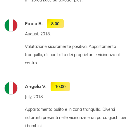
Fabio B.
8,00
August, 2018.
Valutazione sicuramente positiva. Appartamento
tranquillo, disponibilita dei proprietari e vicinanza al
centro.
Angela V.
10,00
July, 2018.
Appartamento pulito e in zona tranquilla. Diversi
ristoranti presenti nelle vicinanze e un parco giochi per
i bambini