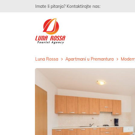
Imate li pitanja? Kontaktirajte nas:
Luna Rossa
Apartmani u Premantura
Moderna