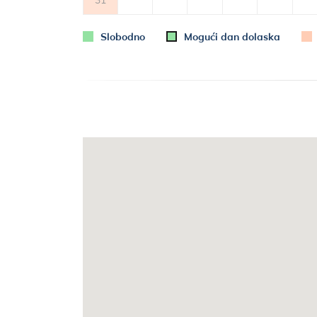
Slobodno
Mogući dan dolaska