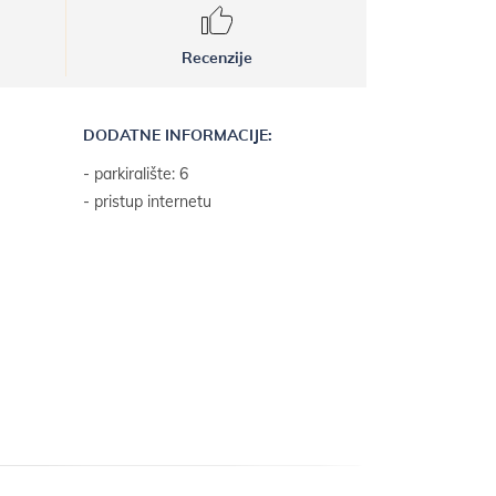
Recenzije
DODATNE INFORMACIJE:
- parkiralište: 6
- pristup internetu