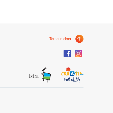
Torna in cima