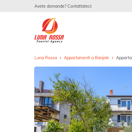
Avete domande? Contattateci:
Luna Rossa
Appartamenti a Banjole
Appartam