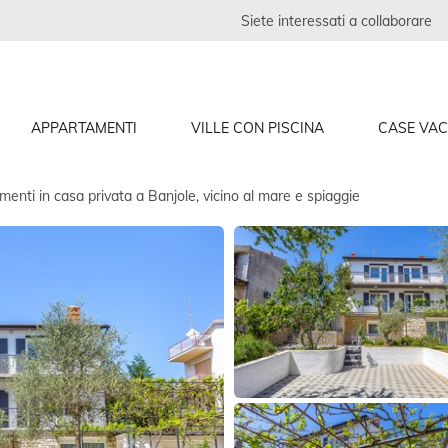
Siete interessati a collaborare
APPARTAMENTI
VILLE CON PISCINA
CASE VA
enti in casa privata a Banjole, vicino al mare e spiaggie