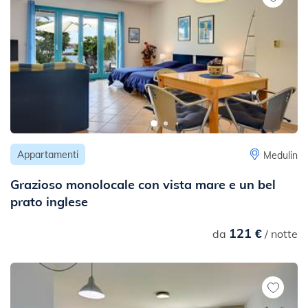
Appartamenti
Medulin
Grazioso monolocale con vista mare e un bel
prato inglese
121 €
da
/ notte