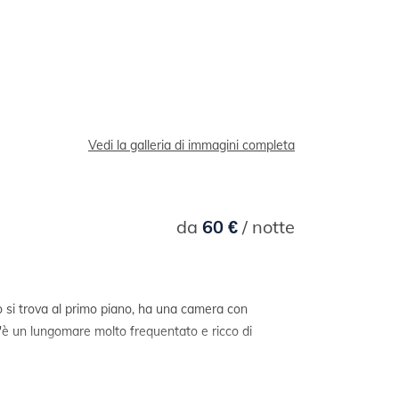
Vedi la galleria di immagini completa
da
60 €
/ notte
 si trova al primo piano, ha una camera con
'è un lungomare molto frequentato e ricco di