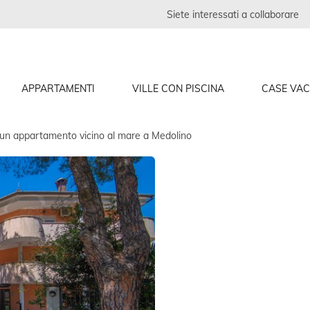
Siete interessati a collaborare
APPARTAMENTI
VILLE CON PISCINA
CASE VA
un appartamento vicino al mare a Medolino