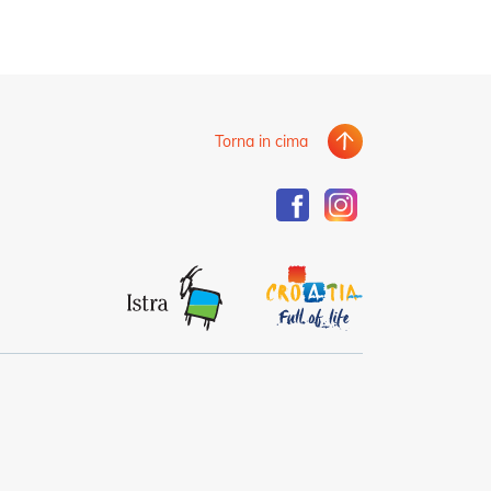
Torna in cima