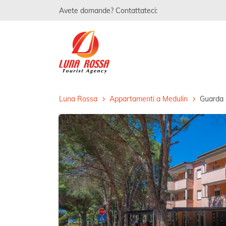
Avete domande? Contattateci:
Luna Rossa
Appartamenti a Medulin
Guarda 