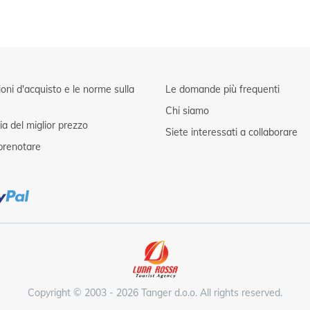
oni d'acquisto e le norme sulla
Le domande più frequenti
Chi siamo
a del miglior prezzo
Siete interessati a collaborare
renotare
Copyright © 2003 - 2026 Tanger d.o.o. All rights reserved.