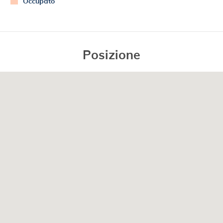
Occupato
Posizione