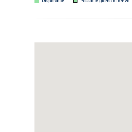
Disponibile
Possibile giorno di arrivo