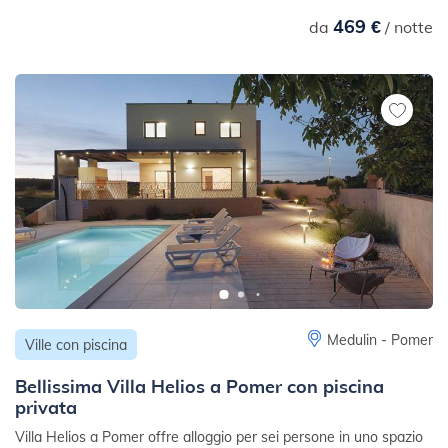
469 €
da
/ notte
Medulin - Pomer
Ville con piscina
Bellissima Villa Helios a Pomer con piscina
privata
Villa Helios a Pomer offre alloggio per sei persone in uno spazio