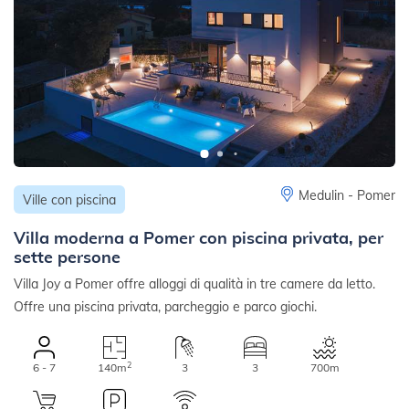
Medulin - Pomer
Ville con piscina
Villa moderna a Pomer con piscina privata, per
sette persone
Villa Joy a Pomer offre alloggi di qualità in tre camere da letto.
Offre una piscina privata, parcheggio e parco giochi.
2
6 - 7
140m
3
3
700m