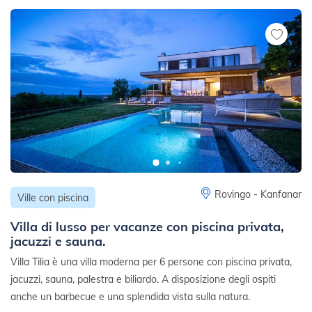
Rovingo - Kanfanar
Ville con piscina
Villa di lusso per vacanze con piscina privata,
jacuzzi e sauna.
Villa Tilia è una villa moderna per 6 persone con piscina privata,
jacuzzi, sauna, palestra e biliardo. A disposizione degli ospiti
anche un barbecue e una splendida vista sulla natura.