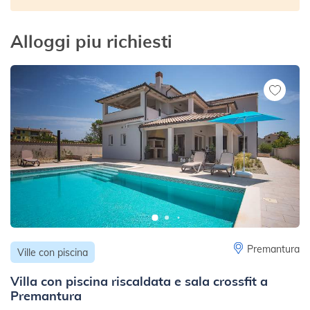
Alloggi piu richiesti
Premantura
Ville con piscina
Villa con piscina riscaldata e sala crossfit a
Premantura