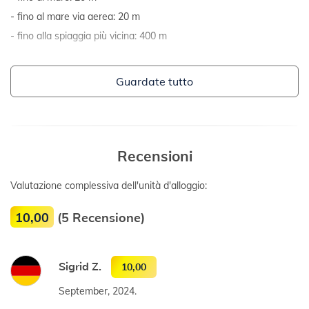
fino al mare via aerea: 20 m
fino alla spiaggia più vicina: 400 m
Guardate tutto
Recensioni
Valutazione complessiva dell'unità d'alloggio:
10,00
(5 Recensione)
Sigrid Z.
10,00
September, 2024.