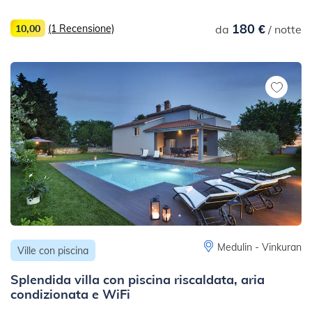
180 €
10,00
(1 Recensione)
da
/ notte
Medulin - Vinkuran
Ville con piscina
Splendida villa con piscina riscaldata, aria
condizionata e WiFi