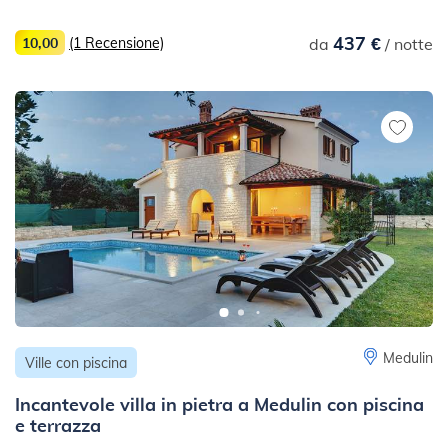
437 €
10,00
(1 Recensione)
da
/ notte
Medulin
Ville con piscina
Incantevole villa in pietra a Medulin con piscina
e terrazza