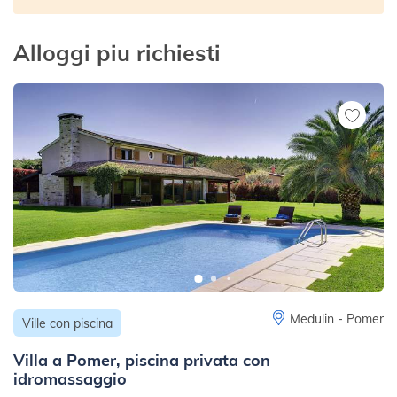
Alloggi piu richiesti
Medulin - Pomer
Ville con piscina
Villa a Pomer, piscina privata con
idromassaggio