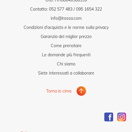
Contatto:
052 577 483
/
095 1654 322
info@lrossa.com
Condizioni d'acquisto e le norme sulla privacy
Garanzia del miglior prezzo
Come prenotare
Le domande più frequenti
Chi siamo
Siete interessati a collaborare
Torna in cima