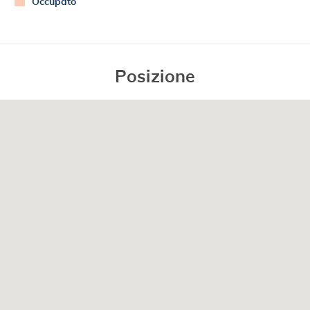
Occupato
Posizione