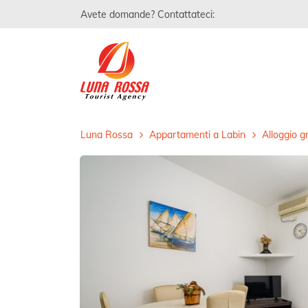
Avete domande? Contattateci:
Luna Rossa
Appartamenti a Labin
Alloggio g