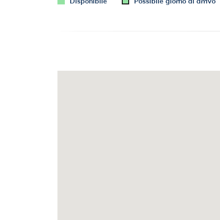
Disponibile
Possibile giorno di arrivo