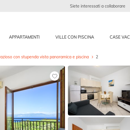
Siete interessati a collaborare
APPARTAMENTI
VILLE CON PISCINA
CASE VA
razioso con stupenda vista panoramica e piscina
2