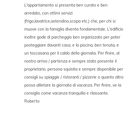
L'appartamento si presenta ben curato e ben
arredato, con ottimi servizi
(frigo,lavatrice,astendino,scopa etc.) che, per chi si
muove con la famiglia diventa fondamentale. L'edificio
inoltre gode di parcheggio ben organizzato per poter
posteggiare davanti casa, e la piscina, ben tenuta, e
un toccasana per il caldo della giornata. Per finire, al
nostro arrivo / partenza e sempre stato presente il
proprietario, persona squisita e sempre disponibile per
consigli su spiaggie / ristoranti / pizzerie o quanto altro
possa allietare la giornata di vacanza. Per finire, ve la
consiglio come vacanza tranquilla e rilassante.
Roberto