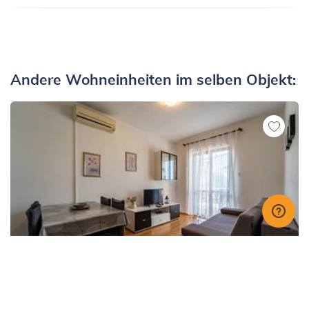
Andere Wohneinheiten im selben Objekt:
Ferienwohnungen
Pula