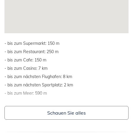
bis zum Supermarkt: 150 m
bis zum Restaurant: 250 m
bis zum Cafe: 150 m
bis zum Casino: 7 km
bis zum nächsten Flughafen: 8 km
bis zum nächsten Sportplatz: 2 km
bis zum Meer: 590 m
Schauen Sie alles