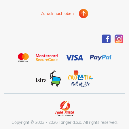
Zurück nach oben
Copyright © 2003 - 2026 Tanger d.o.o. All rights reserved.