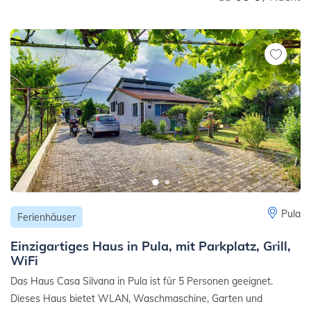
Pula
Ferienhäuser
Einzigartiges Haus in Pula, mit Parkplatz, Grill,
WiFi
Das Haus Casa Silvana in Pula ist für 5 Personen geeignet.
Dieses Haus bietet WLAN, Waschmaschine, Garten und