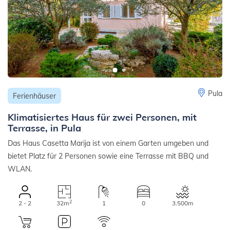
Pula
Ferienhäuser
Klimatisiertes Haus für zwei Personen, mit
Terrasse, in Pula
Das Haus Casetta Marija ist von einem Garten umgeben und
bietet Platz für 2 Personen sowie eine Terrasse mit BBQ und
WLAN.
2
2 - 2
32m
1
0
3.500m