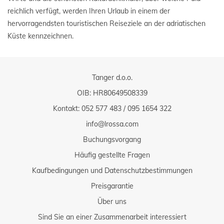
reichlich verfügt, werden Ihren Urlaub in einem der
hervorragendsten touristischen Reiseziele an der adriatischen
Küste kennzeichnen.
Tanger d.o.o.
OIB: HR80649508339
Kontakt:
052 577 483
/
095 1654 322
info@lrossa.com
Buchungsvorgang
Häufig gestellte Fragen
Kaufbedingungen und Datenschutzbestimmungen
Preisgarantie
Über uns
Sind Sie an einer Zusammenarbeit interessiert