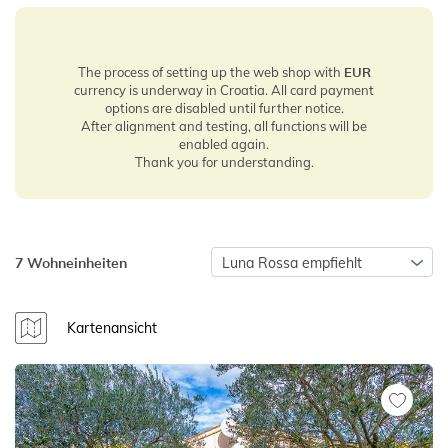
The process of setting up the web shop with
EUR
currency is underway in Croatia. All card payment
options are disabled until further notice.
After alignment and testing, all functions will be
enabled again.
Thank you for understanding.
7 Wohneinheiten
Luna Rossa empfiehlt
Kartenansicht