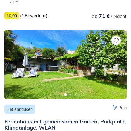
250m
71 €
10,00
(1 Bewertung)
ab
/ Nacht
Pula
Ferienhäuser
Ferienhaus mit gemeinsamen Garten, Parkplatz,
Klimaanlage, WLAN