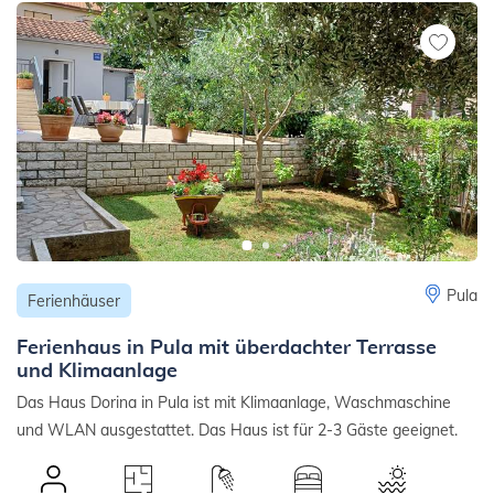
Pula
Ferienhäuser
Ferienhaus in Pula mit überdachter Terrasse
und Klimaanlage
Das Haus Dorina in Pula ist mit Klimaanlage, Waschmaschine
und WLAN ausgestattet. Das Haus ist für 2-3 Gäste geeignet.