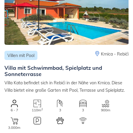
Krnica - Rebići
Villen mit Pool
Villa mit Schwimmbad, Spielplatz und
Sonneterrasse
Villa Kata befindet sich in Rebići in der Nähe von Krnica. Diese
Villa bietet eine große Garten mit Pool, Terrasse und Spielplatz.
2
6 - 7
110m
3
3
900m
3.000m