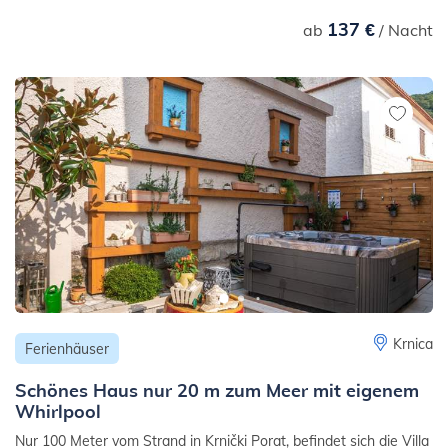
137 €
ab
/ Nacht
Krnica
Ferienhäuser
Schönes Haus nur 20 m zum Meer mit eigenem
Whirlpool
Nur 100 Meter vom Strand in Krnički Porat, befindet sich die Villa