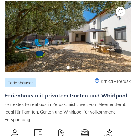
Krnica - Peruški
Ferienhäuser
Ferienhaus mit privatem Garten und Whirlpool
Perfektes Ferienhaus in Peruški, nicht weit vom Meer entfernt.
Ideal für Familien, Garten und Whirlpool für vollkommene
Entspannung.