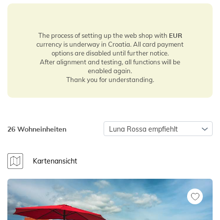
The process of setting up the web shop with
EUR
currency is underway in Croatia. All card payment
options are disabled until further notice.
After alignment and testing, all functions will be
enabled again.
Thank you for understanding.
26 Wohneinheiten
Luna Rossa empfiehlt
Kartenansicht