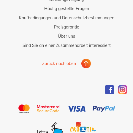
Häufig gestellte Fragen
Kaufbedingungen und Datenschutzbestimmungen
Preisgarantie
Über uns
Sind Sie an einer Zusammenarbeit interessiert
Zurück nach oben