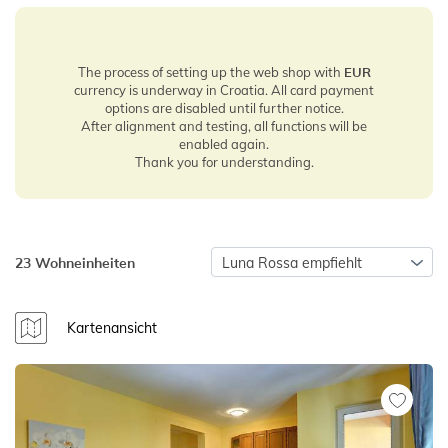
The process of setting up the web shop with
EUR
currency is underway in Croatia. All card payment
options are disabled until further notice.
After alignment and testing, all functions will be
enabled again.
Thank you for understanding.
23 Wohneinheiten
Luna Rossa empfiehlt
Kartenansicht