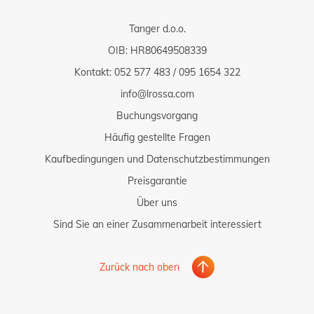
Tanger d.o.o.
OIB: HR80649508339
Kontakt:
052 577 483
/
095 1654 322
info@lrossa.com
Buchungsvorgang
Häufig gestellte Fragen
Kaufbedingungen und Datenschutzbestimmungen
Preisgarantie
Über uns
Sind Sie an einer Zusammenarbeit interessiert
Zurück nach oben