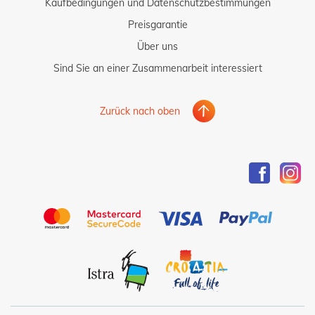
Kaufbedingungen und Datenschutzbestimmungen
Preisgarantie
Über uns
Sind Sie an einer Zusammenarbeit interessiert
Zurück nach oben