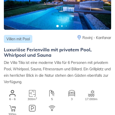
Rovinj - Kanfanar
Villen mit Pool
Luxuriöse Ferienvilla mit privatem Pool,
Whirlpool und Sauna
Die Villa Tilia ist eine moderne Villa für 6 Personen mit privatem
Pool, Whirlpool, Sauna, Fitnessraum und Billard. Ein Grillplatz und
ein herrlicher Blick in die Natur stehen den Gästen ebenfalls zur
Verfügung.
2
6 - 6
300m
5
3
17.000m
300m