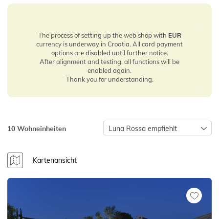
The process of setting up the web shop with
EUR
currency is underway in Croatia. All card payment
options are disabled until further notice.
After alignment and testing, all functions will be
enabled again.
Thank you for understanding.
10 Wohneinheiten
Luna Rossa empfiehlt
Kartenansicht