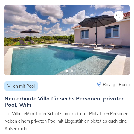
Rovinj - Burići
Villen mit Pool
Neu erbaute Villa für sechs Personen, privater
Pool, WiFi
Die Villa LeMi mit drei Schlafzimmern bietet Platz für 6 Personen.
Neben einem privaten Pool mit Liegestühlen bietet es auch eine
Außenküche.