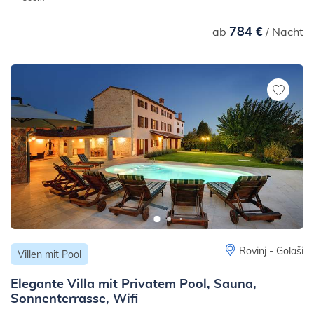
784 €
ab
/ Nacht
Rovinj - Golaši
Villen mit Pool
Elegante Villa mit Privatem Pool, Sauna,
Sonnenterrasse, Wifi