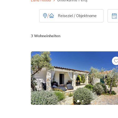
3 Wohneinheiten