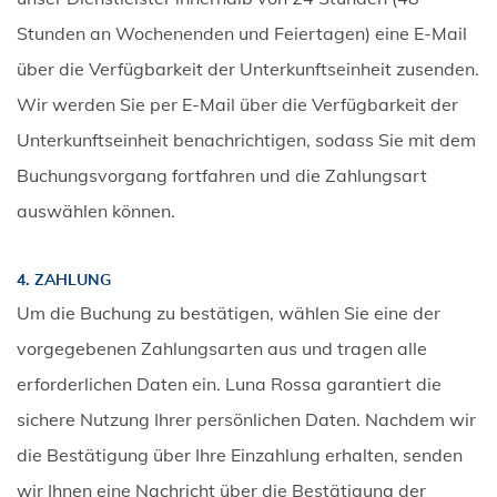
Stunden an Wochenenden und Feiertagen) eine E-Mail
über die Verfügbarkeit der Unterkunftseinheit zusenden.
Wir werden Sie per E-Mail über die Verfügbarkeit der
Unterkunftseinheit benachrichtigen, sodass Sie mit dem
Buchungsvorgang fortfahren und die Zahlungsart
auswählen können.
4. ZAHLUNG
Um die Buchung zu bestätigen, wählen Sie eine der
vorgegebenen Zahlungsarten aus und tragen alle
erforderlichen Daten ein. Luna Rossa garantiert die
sichere Nutzung Ihrer persönlichen Daten. Nachdem wir
die Bestätigung über Ihre Einzahlung erhalten, senden
wir Ihnen eine Nachricht über die Bestätigung der