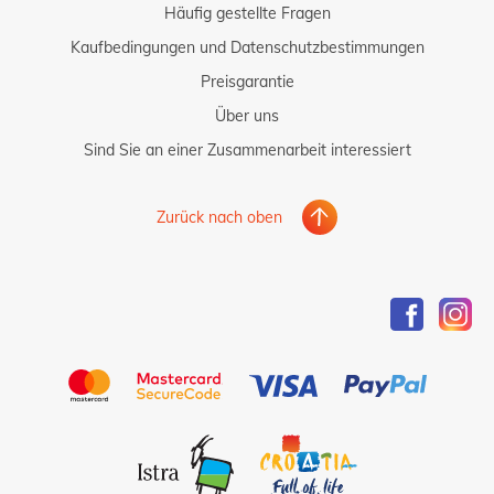
Häufig gestellte Fragen
Kaufbedingungen und Datenschutzbestimmungen
Preisgarantie
Über uns
Sind Sie an einer Zusammenarbeit interessiert
Zurück nach oben