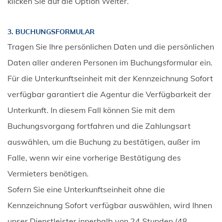
klicken Sie auf die Option Weiter.
3. BUCHUNGSFORMULAR
Tragen Sie Ihre persönlichen Daten und die persönlichen
Daten aller anderen Personen im Buchungsformular ein.
Für die Unterkunftseinheit mit der Kennzeichnung Sofort
verfügbar garantiert die Agentur die Verfügbarkeit der
Unterkunft. In diesem Fall können Sie mit dem
Buchungsvorgang fortfahren und die Zahlungsart
auswählen, um die Buchung zu bestätigen, außer im
Falle, wenn wir eine vorherige Bestätigung des
Vermieters benötigen.
Sofern Sie eine Unterkunftseinheit ohne die
Kennzeichnung Sofort verfügbar auswählen, wird Ihnen
unser Dienstleister innerhalb von 24 Stunden (48