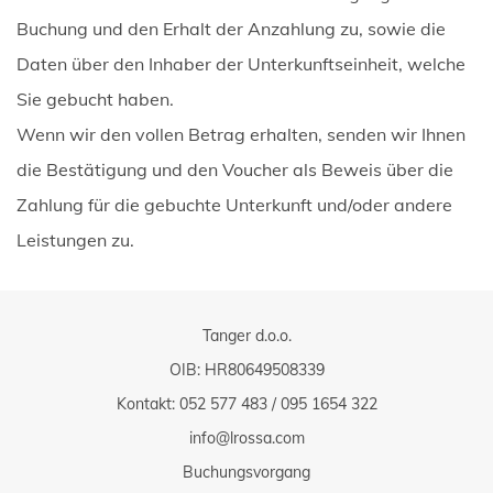
Buchung und den Erhalt der Anzahlung zu, sowie die
Daten über den Inhaber der Unterkunftseinheit, welche
Sie gebucht haben.
Wenn wir den vollen Betrag erhalten, senden wir Ihnen
die Bestätigung und den Voucher als Beweis über die
Zahlung für die gebuchte Unterkunft und/oder andere
Leistungen zu.
Tanger d.o.o.
OIB: HR80649508339
Kontakt:
052 577 483
/
095 1654 322
info@lrossa.com
Buchungsvorgang