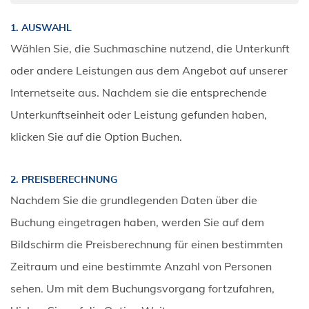
1. AUSWAHL
Wählen Sie, die Suchmaschine nutzend, die Unterkunft
oder andere Leistungen aus dem Angebot auf unserer
Internetseite aus. Nachdem sie die entsprechende
Unterkunftseinheit oder Leistung gefunden haben,
klicken Sie auf die Option Buchen.
2. PREISBERECHNUNG
Nachdem Sie die grundlegenden Daten über die
Buchung eingetragen haben, werden Sie auf dem
Bildschirm die Preisberechnung für einen bestimmten
Zeitraum und eine bestimmte Anzahl von Personen
sehen. Um mit dem Buchungsvorgang fortzufahren,