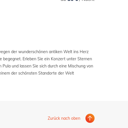
Zurück nach oben