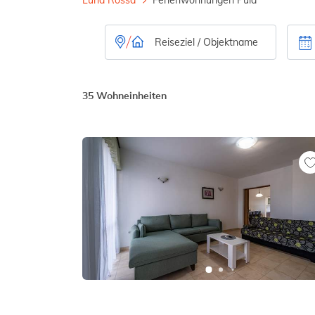
35 Wohneinheiten