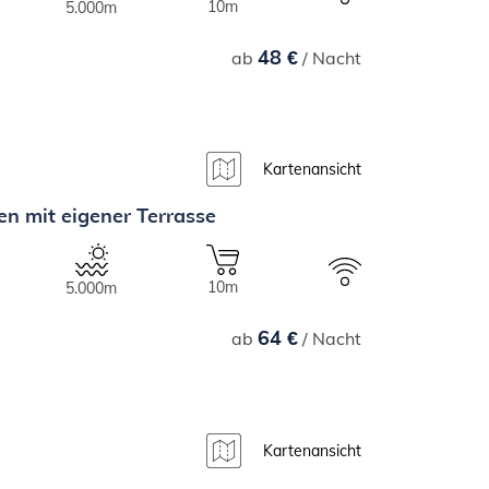
10m
5.000m
48 €
ab
/ Nacht
Kartenansicht
n mit eigener Terrasse
10m
5.000m
64 €
ab
/ Nacht
Kartenansicht