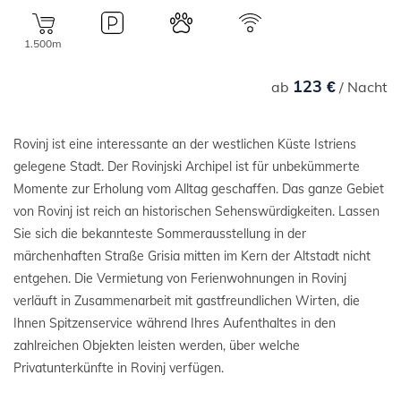
1.500m
123 €
ab
/ Nacht
Rovinj ist eine interessante an der westlichen Küste Istriens
gelegene Stadt. Der Rovinjski Archipel ist für unbekümmerte
Momente zur Erholung vom Alltag geschaffen. Das ganze Gebiet
von Rovinj ist reich an historischen Sehenswürdigkeiten. Lassen
Sie sich die bekannteste Sommerausstellung in der
märchenhaften Straße Grisia mitten im Kern der Altstadt nicht
entgehen. Die Vermietung von Ferienwohnungen in Rovinj
verläuft in Zusammenarbeit mit gastfreundlichen Wirten, die
Ihnen Spitzenservice während Ihres Aufenthaltes in den
zahlreichen Objekten leisten werden, über welche
Privatunterkünfte in Rovinj verfügen.