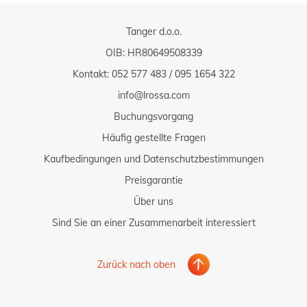
Tanger d.o.o.
OIB: HR80649508339
Kontakt:
052 577 483
/
095 1654 322
info@lrossa.com
Buchungsvorgang
Häufig gestellte Fragen
Kaufbedingungen und Datenschutzbestimmungen
Preisgarantie
Über uns
Sind Sie an einer Zusammenarbeit interessiert
Zurück nach oben