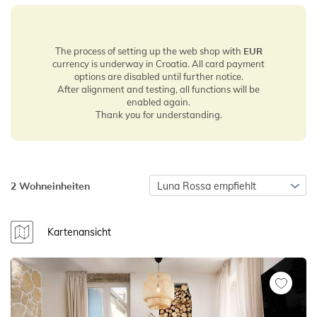
The process of setting up the web shop with
EUR
currency is underway in Croatia. All card payment
options are disabled until further notice.
After alignment and testing, all functions will be
enabled again.
Thank you for understanding.
2 Wohneinheiten
Luna Rossa empfiehlt
Kartenansicht