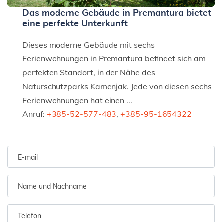
Das moderne Gebäude in Premantura bietet
eine perfekte Unterkunft
Dieses moderne Gebäude mit sechs
Ferienwohnungen in Premantura befindet sich am
perfekten Standort, in der Nähe des
Naturschutzparks Kamenjak. Jede von diesen sechs
Ferienwohnungen hat einen ...
Anruf:
+385-52-577-483
,
+385-95-1654322