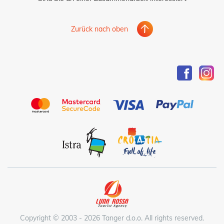
Zurück nach oben
Copyright © 2003 - 2026 Tanger d.o.o. All rights reserved.