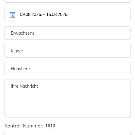
Kontroll Nummer: