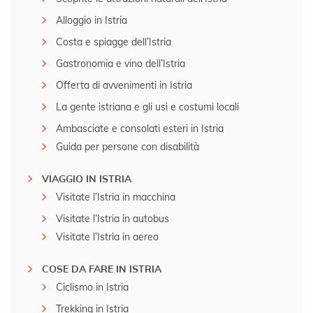
Alloggio in Istria
Costa e spiagge dell’Istria
Gastronomia e vino dell’Istria
Offerta di avvenimenti in Istria
La gente istriana e gli usi e costumi locali
Ambasciate e consolati esteri in Istria
Guida per persone con disabilità
VIAGGIO IN ISTRIA
Visitate l’Istria in macchina
Visitate l’Istria in autobus
Visitate l’Istria in aereo
COSE DA FARE IN ISTRIA
Ciclismo in Istria
Trekking in Istria