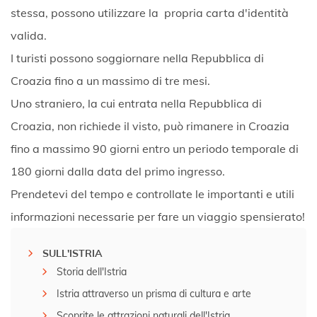
stessa, possono utilizzare la propria carta d'identità
valida.
I turisti possono soggiornare nella Repubblica di
Croazia fino a un massimo di tre mesi.
Uno straniero, la cui entrata nella Repubblica di
Croazia, non richiede il visto, può rimanere in Croazia
fino a massimo 90 giorni entro un periodo temporale di
180 giorni dalla data del primo ingresso.
Prendetevi del tempo e controllate le importanti e utili
informazioni necessarie per fare un viaggio spensierato!
SULL'ISTRIA
Storia dell'Istria
Istria attraverso un prisma di cultura e arte
Scoprite le attrazioni naturali dell'Istria