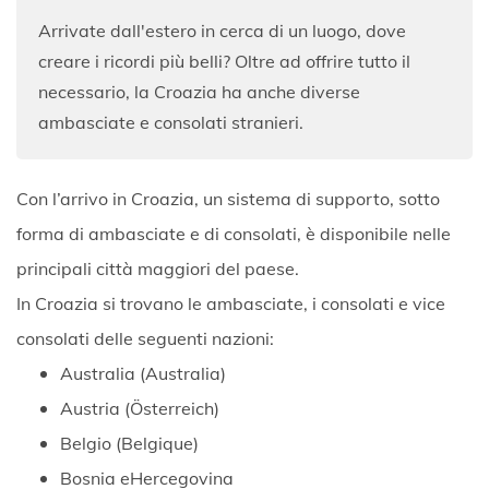
Arrivate dall'estero in cerca di un luogo, dove
creare i ricordi più belli? Oltre ad offrire tutto il
necessario, la Croazia ha anche diverse
ambasciate e consolati stranieri.
Con l’arrivo in Croazia, un sistema di supporto, sotto
forma di ambasciate e di consolati, è disponibile nelle
principali città maggiori del paese.
In Croazia si trovano le ambasciate, i consolati e vice
consolati delle seguenti nazioni:
Australia (Australia)
Austria (Österreich)
Belgio (Belgique)
Bosnia eHercegovina