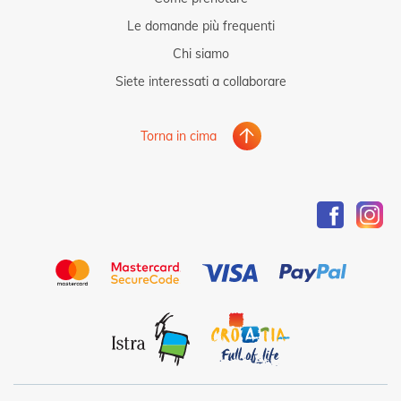
Le domande più frequenti
Chi siamo
Siete interessati a collaborare
Torna in cima