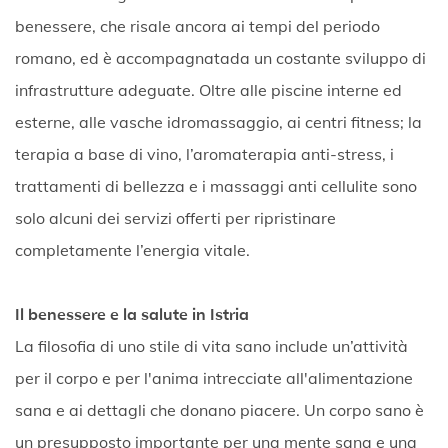
benessere, che risale ancora ai tempi del periodo
romano, ed è accompagnatada un costante sviluppo di
infrastrutture adeguate. Oltre alle piscine interne ed
esterne, alle vasche idromassaggio, ai centri fitness; la
terapia a base di vino, l’aromaterapia anti-stress, i
trattamenti di bellezza e i massaggi anti cellulite sono
solo alcuni dei servizi offerti per ripristinare
completamente l’energia vitale.
Il benessere e la salute in Istria
La filosofia di uno stile di vita sano include un’attività
per il corpo e per l'anima intrecciate all'alimentazione
sana e ai dettagli che donano piacere. Un corpo sano è
un presupposto importante per una mente sana e una