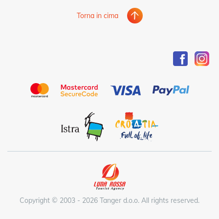
Torna in cima
Copyright © 2003 - 2026 Tanger d.o.o. All rights reserved.