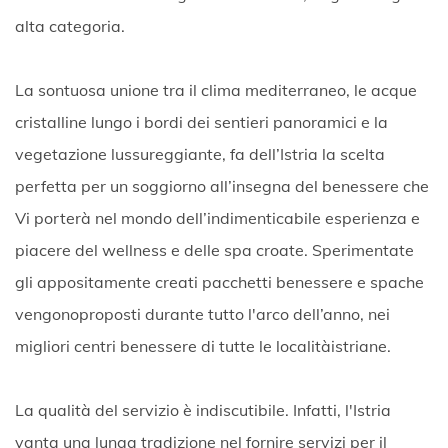
alta categoria.
La sontuosa unione tra il clima mediterraneo, le acque
cristalline lungo i bordi dei sentieri panoramici e la
vegetazione lussureggiante, fa dell’Istria la scelta
perfetta per un soggiorno all’insegna del benessere che
Vi porterà nel mondo dell’indimenticabile esperienza e
piacere del wellness e delle spa croate. Sperimentate
gli appositamente creati pacchetti benessere e spache
vengonoproposti durante tutto l'arco dell’anno, nei
migliori centri benessere di tutte le localitàistriane.
La qualità del servizio è indiscutibile. Infatti, l'Istria
vanta una lunga tradizione nel fornire servizi per il