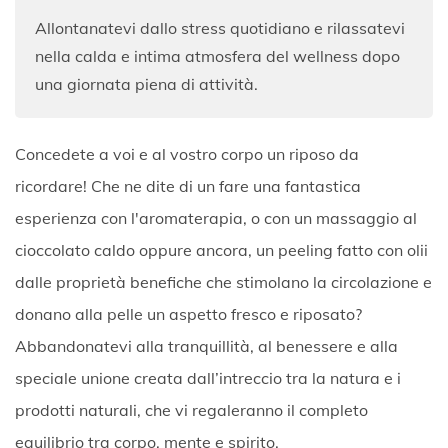
Allontanatevi dallo stress quotidiano e rilassatevi
nella calda e intima atmosfera del wellness dopo
una giornata piena di attività.
Concedete a voi e al vostro corpo un riposo da
ricordare! Che ne dite di un fare una fantastica
esperienza con l'aromaterapia, o con un massaggio al
cioccolato caldo oppure ancora, un peeling fatto con olii
dalle proprietà benefiche che stimolano la circolazione e
donano alla pelle un aspetto fresco e riposato?
Abbandonatevi alla tranquillità, al benessere e alla
speciale unione creata dall’intreccio tra la natura e i
prodotti naturali, che vi regaleranno il completo
equilibrio tra corpo, mente e spirito.