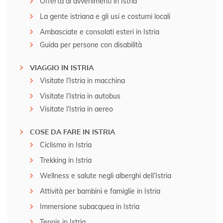
Offerta di avvenimenti in Istria
La gente istriana e gli usi e costumi locali
Ambasciate e consolati esteri in Istria
Guida per persone con disabilità
VIAGGIO IN ISTRIA
Visitate l’Istria in macchina
Visitate l’Istria in autobus
Visitate l’Istria in aereo
COSE DA FARE IN ISTRIA
Ciclismo in Istria
Trekking in Istria
Wellness e salute negli alberghi dell’Istria
Attività per bambini e famiglie in Istria
Immersione subacquea in Istria
Tennis in Istria