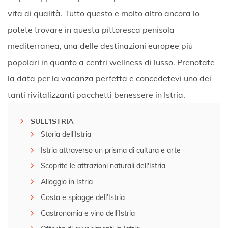
vita di qualità. Tutto questo e molto altro ancora lo
potete trovare in questa pittoresca penisola
mediterranea, una delle destinazioni europee più
popolari in quanto a centri wellness di lusso. Prenotate
la data per la vacanza perfetta e concedetevi uno dei
tanti rivitalizzanti pacchetti benessere in Istria.
SULL'ISTRIA
Storia dell'Istria
Istria attraverso un prisma di cultura e arte
Scoprite le attrazioni naturali dell'Istria
Alloggio in Istria
Costa e spiagge dell’Istria
Gastronomia e vino dell’Istria