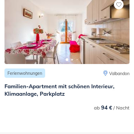
Ferienwohnungen
Valbandon
Familien-Apartment mit schönen Interieur,
Klimaanlage, Parkplatz
94 €
ab
/ Nacht