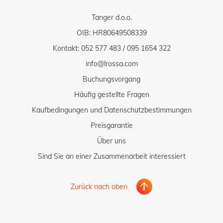
Tanger d.o.o.
OIB: HR80649508339
Kontakt:
052 577 483
/
095 1654 322
info@lrossa.com
Buchungsvorgang
Häufig gestellte Fragen
Kaufbedingungen und Datenschutzbestimmungen
Preisgarantie
Über uns
Sind Sie an einer Zusammenarbeit interessiert
Zurück nach oben