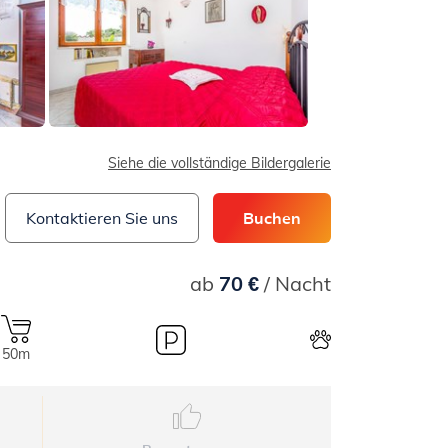
Siehe die vollständige Bildergalerie
Kontaktieren Sie uns
Buchen
ab
70 €
/ Nacht
50m