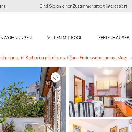
uns:
Sind Sie an einer Zusammenarbeit interessiert
IENWOHNUNGEN
VILLEN MIT POOL
FERIENHÄUSER
eihenhaus in Barbariga mit einer schönen Ferienwohnung am Meer