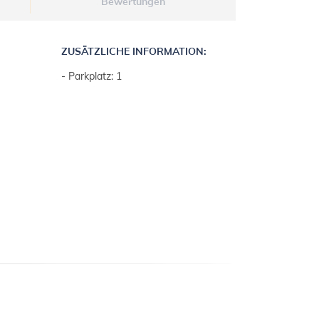
Bewertungen
ZUSÄTZLICHE INFORMATION:
- Parkplatz: 1
UNGEN: