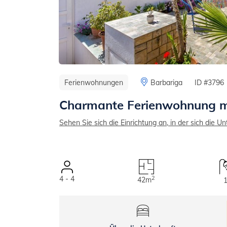
Ferienwohnungen
Barbariga
ID #3796
Charmante Ferienwohnung mi
Sehen Sie sich die Einrichtung an, in der sich die Un
4 - 4
2
42m