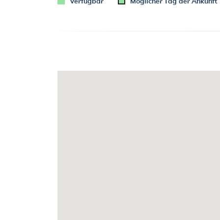
Verfügbar
Möglicher Tag der Ankunft