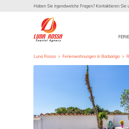
Haben Sie irgendwelche Fragen? Kontaktieren Sie 
FER
Luna Rossa
Ferienwohnungen in Barbariga
R