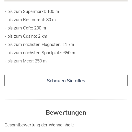
bis zum Supermarkt: 100 m
bis zum Restaurant: 80 m
bis zum Cafe: 200 m
bis zum Casino: 2 km
bis zum nächsten Flughafen: 11 km
bis zum nächsten Sportplatz: 650 m
bis zum Meer: 250 m
Schauen Sie alles
Bewertungen
Gesamtbewertung der Wohneinheit: