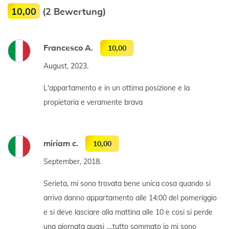
10,00
(2 Bewertung)
Francesco A.
10,00
August, 2023.
L'appartamento e in un ottima posizione e la
propietaria e veramente brava
miriam c.
10,00
September, 2018.
Serieta, mi sono trovata bene unica cosa quando si
arriva danno appartamento alle 14:00 del pomeriggio
e si deve lasciare alla mattina alle 10 e cosi si perde
una giornata quasi ....tutto sommato io mi sono