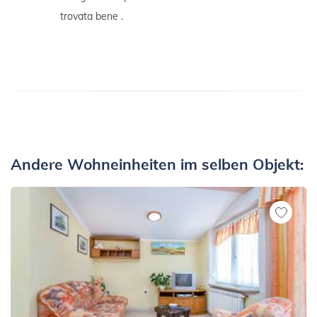
trovata bene .
Andere Wohneinheiten im selben Objekt: