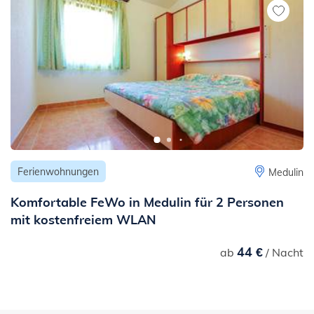
Ferienwohnungen
Medulin
Komfortable FeWo in Medulin für 2 Personen
mit kostenfreiem WLAN
44 €
ab
/ Nacht