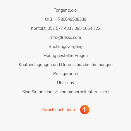
Tanger d.o.o.
OIB: HR80649508339
Kontakt:
052 577 483
/
095 1654 322
info@lrossa.com
Buchungsvorgang
Häufig gestellte Fragen
Kaufbedingungen und Datenschutzbestimmungen
Preisgarantie
Über uns
Sind Sie an einer Zusammenarbeit interessiert
Zurück nach oben