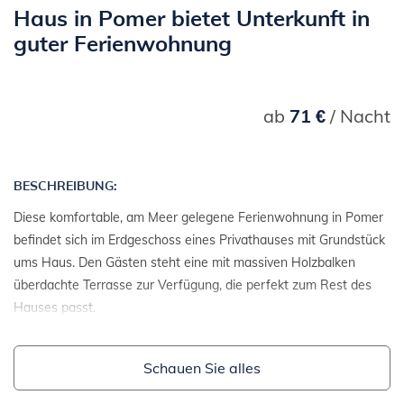
Haus in Pomer bietet Unterkunft in
guter Ferienwohnung
ab
71 €
/ Nacht
BESCHREIBUNG:
Diese komfortable, am Meer gelegene Ferienwohnung in Pomer
befindet sich im Erdgeschoss eines Privathauses mit Grundstück
ums Haus. Den Gästen steht eine mit massiven Holzbalken
überdachte Terrasse zur Verfügung, die perfekt zum Rest des
Hauses passt.
Schauen Sie alles