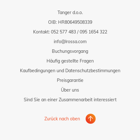
Tanger d.o.o.
OIB: HR80649508339
Kontakt:
052 577 483
/
095 1654 322
info@lrossa.com
Buchungsvorgang
Häufig gestellte Fragen
Kaufbedingungen und Datenschutzbestimmungen
Preisgarantie
Über uns
Sind Sie an einer Zusammenarbeit interessiert
Zurück nach oben