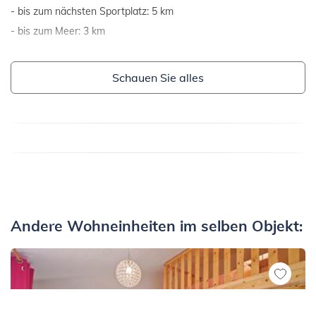
bis zum nächsten Sportplatz: 5 km
bis zum Meer: 3 km
Schauen Sie alles
Andere Wohneinheiten im selben Objekt: