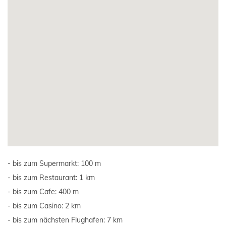
bis zum Supermarkt: 100 m
bis zum Restaurant: 1 km
bis zum Cafe: 400 m
bis zum Casino: 2 km
bis zum nächsten Flughafen: 7 km