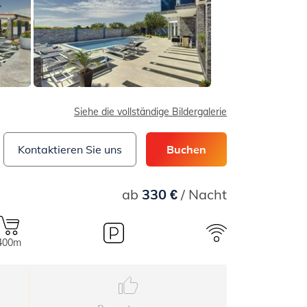
Siehe die vollständige Bildergalerie
Kontaktieren Sie uns
Buchen
ab
330 €
/ Nacht
400m