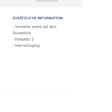
Bewertungen
ZUSÄTZLICHE INFORMATION:
- Vermieter wohnt auf dem
Grundstück
- Parkplatz: 2
- Internetzugang