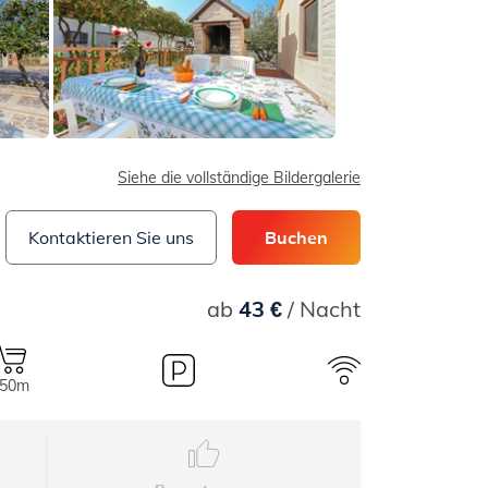
Siehe die vollständige Bildergalerie
Kontaktieren Sie uns
Buchen
ab
43 €
/ Nacht
50m