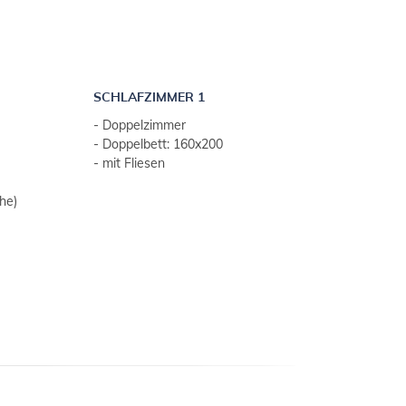
SCHLAFZIMMER 1
- Doppelzimmer
- Doppelbett: 160x200
- mit Fliesen
he)