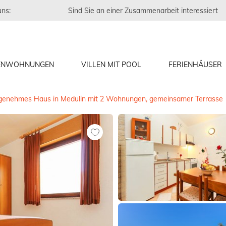
uns:
Sind Sie an einer Zusammenarbeit interessiert
IENWOHNUNGEN
VILLEN MIT POOL
FERIENHÄUSER
enehmes Haus in Medulin mit 2 Wohnungen, gemeinsamer Terrasse