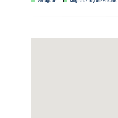
Verfügbar
Möglicher Tag der Ankunft