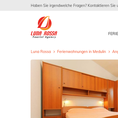
Haben Sie irgendwelche Fragen? Kontaktieren Sie 
FER
Luna Rossa
Ferienwohnungen in Medulin
Ang